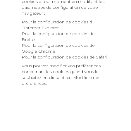
cookies à tout moment en modifiant les
paramètres de configuration de votre
navigateur :
Pour la
configuration de cookies d
´Internet Explorer
Pour la
configuration de cookies de
Firefox
Pour la
configuration de cookies de
Google Chrome
Pour la
configuration de cookies de Safari
Vous pouvez modifier vos préférences
concernant les cookies quand vous le
souhaitez en cliquant ici :
Modifier mes
préférences
.