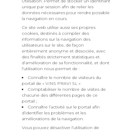
Utilisation: Permet de stocker un identifiant
unique par session afin de relier les
données nécessaires pour rendre possible
la navigation en cours.
Ce site web utilise aussi ses propres
cookies, destinés à compiler des
informations sur la navigation des
utilisateurs sur le site, de façon
entièrement anonyme et dissociée, avec
des finalités strictement statistiques et
d’amélioration de sa fonctionnalité, et dont
l’utilisation nous permet de :
Connaître le nombre de visiteurs du
portail de « VINS PRAVI SL »
Comptabiliser le nombre de visites de
chacune des différentes pages de ce
portail ;
Connaître l’activité sur le portail afin
d’identifier les problèmes et les
améliorations de la navigation.
Vous pouvez désactiver l’utilisation de