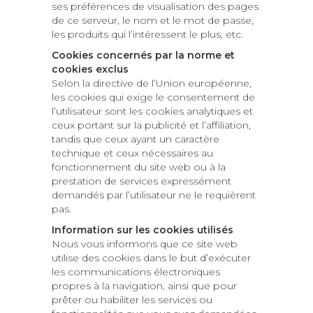
ses préférences de visualisation des pages
de ce serveur, le nom et le mot de passe,
les produits qui l’intéressent le plus, etc.
Cookies concernés par la norme et
cookies exclus
Selon la directive de l’Union européenne,
les cookies qui exige le consentement de
l’utilisateur sont les cookies analytiques et
ceux portant sur la publicité et l’affiliation,
tandis que ceux ayant un caractère
technique et ceux nécessaires au
fonctionnement du site web ou à la
prestation de services expressément
demandés par l’utilisateur ne le requièrent
pas.
Information sur les cookies utilisés
Nous vous informons que ce site web
utilise des cookies dans le but d’exécuter
les communications électroniques
propres à la navigation, ainsi que pour
prêter ou habiliter les services ou