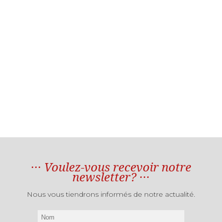
Voulez-vous recevoir notre
newsletter?
Nous vous tiendrons informés de notre actualité.