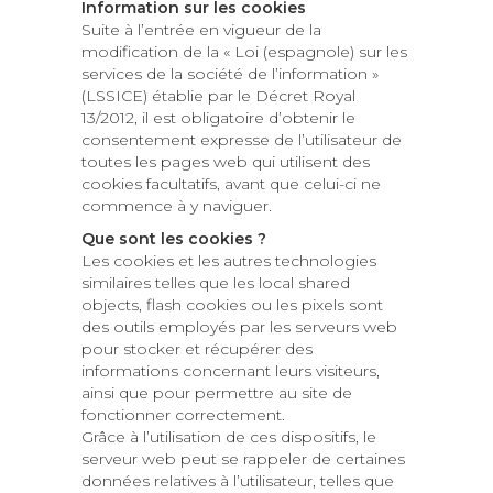
Information sur les cookies
Suite à l’entrée en vigueur de la
modification de la « Loi (espagnole) sur les
services de la société de l’information »
(LSSICE) établie par le Décret Royal
13/2012, il est obligatoire d’obtenir le
consentement expresse de l’utilisateur de
toutes les pages web qui utilisent des
cookies facultatifs, avant que celui-ci ne
commence à y naviguer.
Que sont les cookies ?
Les cookies et les autres technologies
similaires telles que les local shared
objects, flash cookies ou les pixels sont
des outils employés par les serveurs web
pour stocker et récupérer des
informations concernant leurs visiteurs,
ainsi que pour permettre au site de
fonctionner correctement.
Grâce à l’utilisation de ces dispositifs, le
serveur web peut se rappeler de certaines
données relatives à l’utilisateur, telles que