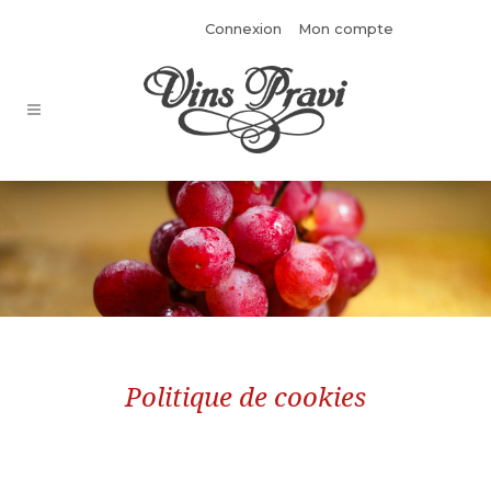
Connexion
Mon compte
Politique de cookies